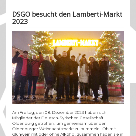
DSGO besucht den Lamberti-Markt
2023
Am Freitag, den 08. Dezember 2023 haben sich
Mitglieder der Deutsch-Syrischen Gesellschaft
Oldenburg getroffen, um gemeinsam über den
Oldenburger Weihnachtsmarkt zu bummeln. Ob mit
Glühwein mit oder ohne Alkohol, zusammen haben sie in