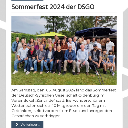
Sommerfest 2024 der DSGO
Am Samstag, den 03. August 2024 fand das Sommerfest
der Deutsch-Syrischen Gesellschaft Oldenburg im
Vereinslokal „Zur Linde“ statt. Bei wunderschönem
Wetter trafen sich ca. 40 Mitglieder um den Tag mit
Getränken, selbstvorbereitem Essen und anregenden
Gesprächen zu verbringen.
Weiterlesen...