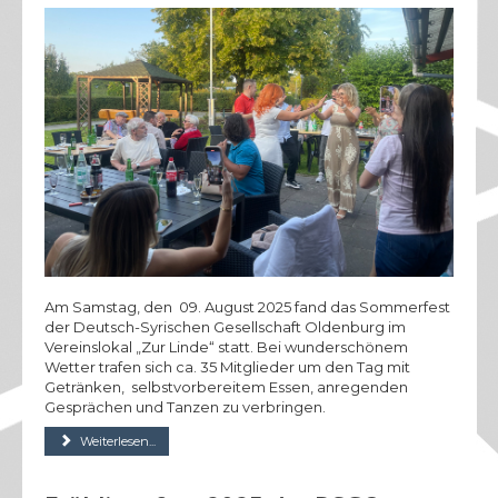
Am Samstag, den 09. August 2025 fand das Sommerfest
der Deutsch-Syrischen Gesellschaft Oldenburg im
Vereinslokal „Zur Linde“ statt. Bei wunderschönem
Wetter trafen sich ca. 35 Mitglieder um den Tag mit
Getränken, selbstvorbereitem Essen, anregenden
Gesprächen und Tanzen zu verbringen.
Weiterlesen...