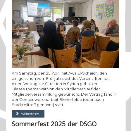
Vorstand
Kontakt
Am Samstag, den 25. April hat Awa El-Scheich, den
einige schon vom Frühjahrsfest des Vereins kennen,
einen Vortrag zur Situation in Syrien gehalten.
Dieses Thema war von den Mitgliedern auf der
Mitgliederversammlung gewünscht. Der Vortrag fand in
der Gemeinwesenarbeit Bloherfelde (oder auch
Stadtteiltreff genannt) statt.
Weiterlesen...
Sommerfest 2025 der DSGO