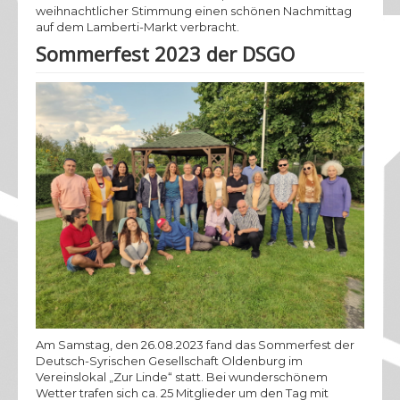
weihnachtlicher Stimmung einen schönen Nachmittag
auf dem Lamberti-Markt verbracht.
Sommerfest 2023 der DSGO
Am Samstag, den 26.08.2023 fand das Sommerfest der
Deutsch-Syrischen Gesellschaft Oldenburg im
Vereinslokal „Zur Linde“ statt. Bei wunderschönem
Wetter trafen sich ca. 25 Mitglieder um den Tag mit