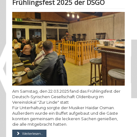
Frühlingsfest 2025 der DSGO
Am Samstag, den 22.03.2025 fand das Frühlingsfest der
Deutsch-Syrischen Gesellschaft Oldenburg im
Vereinslokal "Zur Linde" statt
Für Unterhaltung sorgte der Musiker Haidar Osman.
Außerdem wurde ein Buffet aufgebaut und die Gäste
konnten gemeinsam die leckeren Sachen genießen,
die alle mitgebracht hatten.
Weiterlesen...