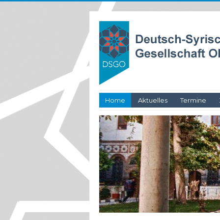
Home
Aktuelles
Termine