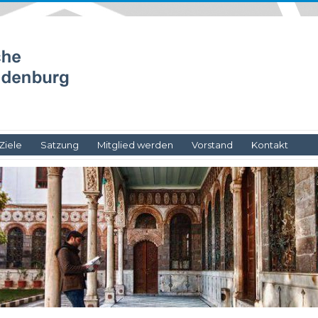
Ziele
Satzung
Mitglied werden
Vorstand
Kontakt